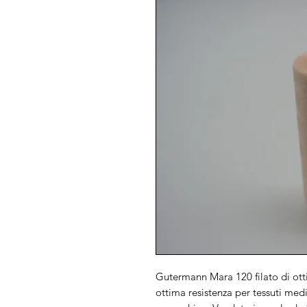
Gutermann Mara 120 filato di ott
ottima resistenza per tessuti medi