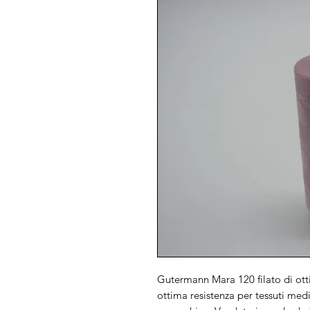
Gutermann Mara 120 filato di ott
ottima resistenza per tessuti medi