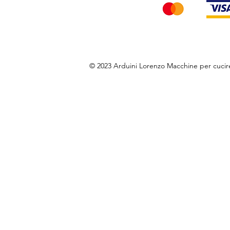
© 2023 Arduini Lorenzo Macchine per cuci