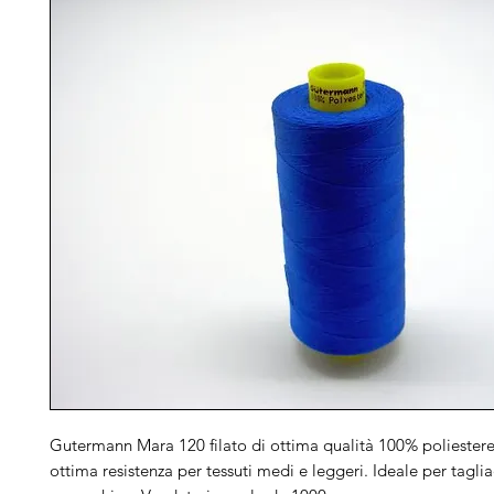
Gutermann Mara 120 filato di ottima qualità 100% poliestere 
ottima resistenza per tessuti medi e leggeri. Ideale per taglia