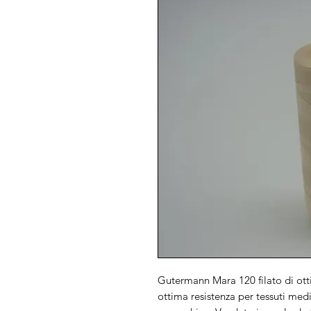
Gutermann Mara 120 filato di ott
ottima resistenza per tessuti medi