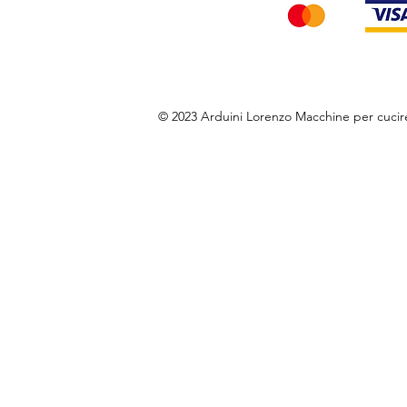
© 2023 Arduini Lorenzo Macchine per cuci