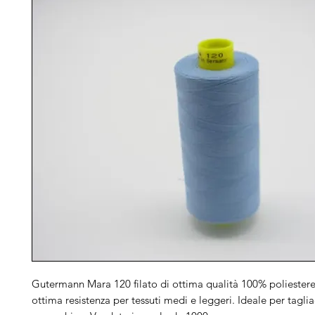
Gutermann Mara 120 filato di ottima qualità 100% poliestere 
ottima resistenza per tessuti medi e leggeri. Ideale per taglia