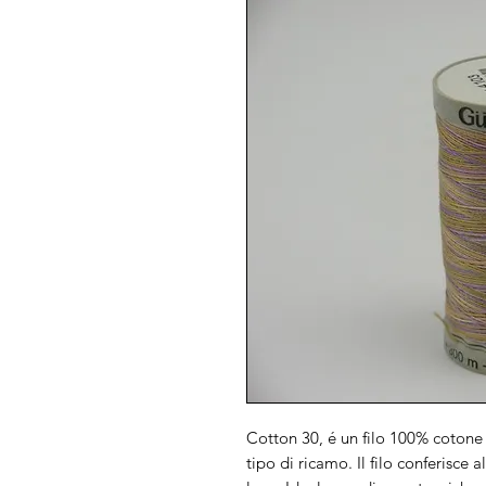
Cotton 30, é un filo 100% cotone
tipo di ricamo. Il filo conferisce 