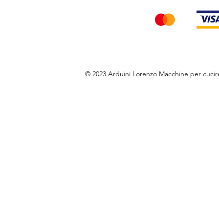
© 2023 Arduini Lorenzo Macchine per cuci