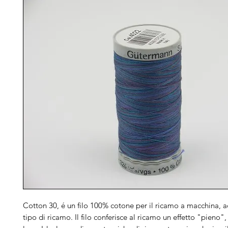
Cotton 30, é un filo 100% cotone per il ricamo a macchina, 
tipo di ricamo. Il filo conferisce al ricamo un effetto "pieno", 