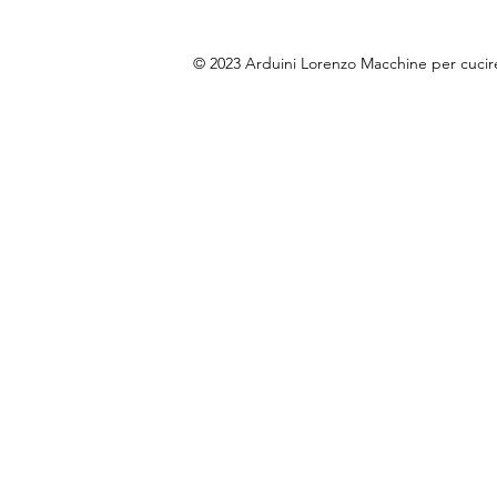
© 2023 Arduini Lorenzo Macchine per cuci