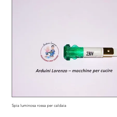
Spia luminosa rossa per caldaia