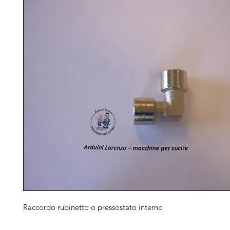
Raccordo rubinetto o pressostato interno