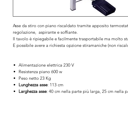
Asse da stiro con piano riscaldato tramite apposito termosta
regolazione, aspirante e soffiante.
Il tavolo è ripiegabile e facilmente trasportabile ma molto st
E possibile avere a richiesta opzione stiramaniche (non riscal
Alimentazione elettrica 230 V
Resistenza piano 600 w
Peso netto 23 Kg
Lunghezza asse
: 113 cm
Larghezza asse
: 40 cm nella parte più larga, 25 cm nella pa