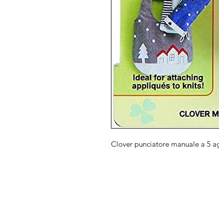
Clover punciatore manuale a 5 a