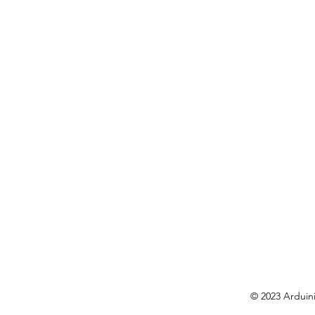
© 2023 Arduin