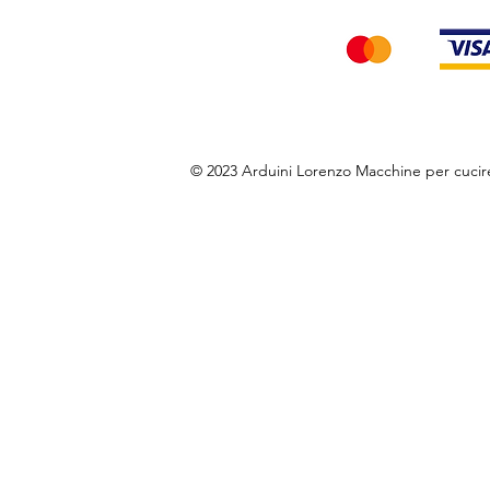
© 2023 Arduini Lorenzo Macchine per cuci