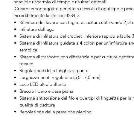
notevole risparmio di tempo e risultati ottimali.
Creare un sopraggitto perfetto su tessuti di ogni tipo e peso
incredibilmente facile con 4234D.
Rifinitura del lavoro con taglio e cucitura utilizzando 2, 3 o 
Infilatura dell'ago
Sistema di infilatura del crochet inferiore rapido e facile (F
Sistema di infilatura guidata a 4 colori per un'infilatura a
semplice
Sistema di trasporto con differenziale per cuciture perfette
tessuto
Regolazione della lunghezza punto
Larghezza punti regolabile (5,0 - 7,0 mm)
Luce LED ultra brillante
Braccio libero e base piana
Sistema antitorsione del filo e due tipi di linguetta per l
qualità di cucitura
Regolazione della pressione piedino