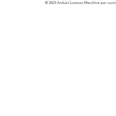
© 2023 Arduini Lorenzo Macchine per cuci