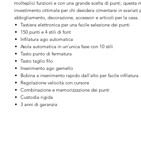
molteplici funzioni e con una grande scelta di punti, questa
investimento ottimale per chi desidera cimentarsi in svariati 
abbigliamento, decorazione, accessori e articoli per la casa
Tastiera elettronica per una facile selezione dei punti
150 punti e 4 stili di font
Infilatura ago automatica
Asola automatica in un’unica fase con 10 stili
Tasto punto di fermatura
Tasto taglio filo
Inserimento ago gemello
Bobina a inserimento rapido dall'alto per facile infilatura
Regolazione velocità con cursore
Combinazione e memorizzazione dei punti
Custodia rigida
3 anni di garanzia