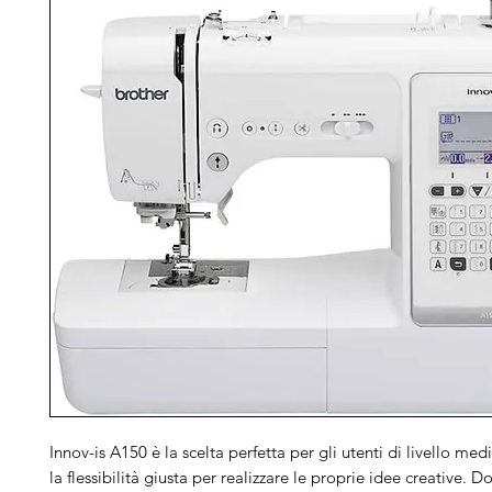
Innov-is A150 è la scelta perfetta per gli utenti di livello me
la flessibilità giusta per realizzare le proprie idee creative. D