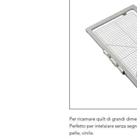
Per ricamare quilt di grandi dime
Perfetto per intelaiare senza segn
pelle, vinile.