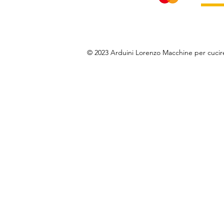
© 2023 Arduini Lorenzo Macchine per cuci