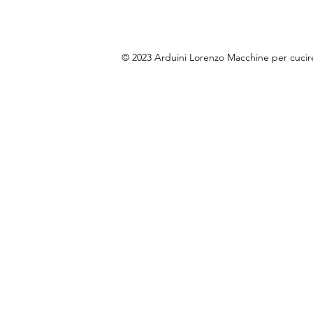
© 2023 Arduini Lorenzo Macchine per cuci