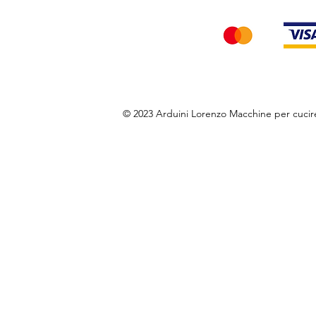
© 2023 Arduini Lorenzo Macchine per cuci