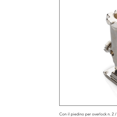
Con il piedino per overlock n. 2 / 