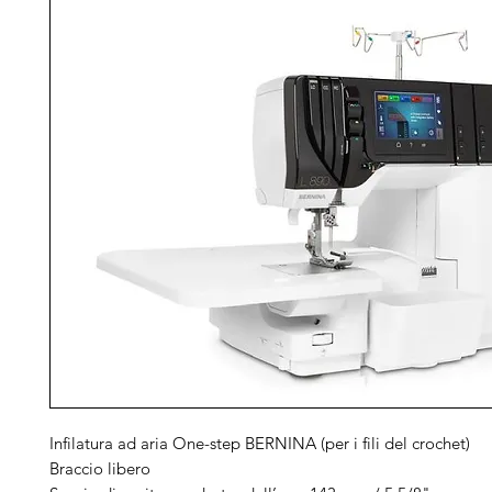
Infilatura ad aria One-step BERNINA (per i fili del crochet)
Braccio libero