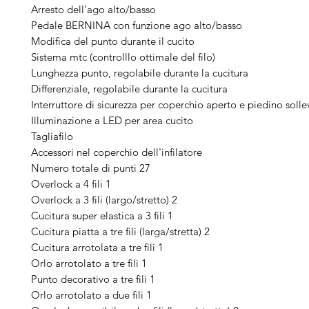
Arresto dell’ago alto/basso
Pedale BERNINA con funzione ago alto/basso
Modifica del punto durante il cucito
Sistema mtc (controlllo ottimale del filo)
Lunghezza punto, regolabile durante la cucitura
Differenziale, regolabile durante la cucitura
Interruttore di sicurezza per coperchio aperto e piedino solle
Illuminazione a LED per area cucito
Tagliafilo
Accessori nel coperchio dell'infilatore
Numero totale di punti 27
Overlock a 4 fili 1
Overlock a 3 fili (largo/stretto) 2
Cucitura super elastica a 3 fili 1
Cucitura piatta a tre fili (larga/stretta) 2
Cucitura arrotolata a tre fili 1
Orlo arrotolato a tre fili 1
Punto decorativo a tre fili 1
Orlo arrotolato a due fili 1