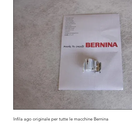
Infila ago originale per tutte le macchine Bernina