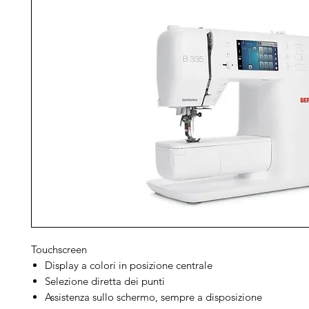
Touchscreen
Display a colori in posizione centrale
Selezione diretta dei punti
Assistenza sullo schermo, sempre a disposizione