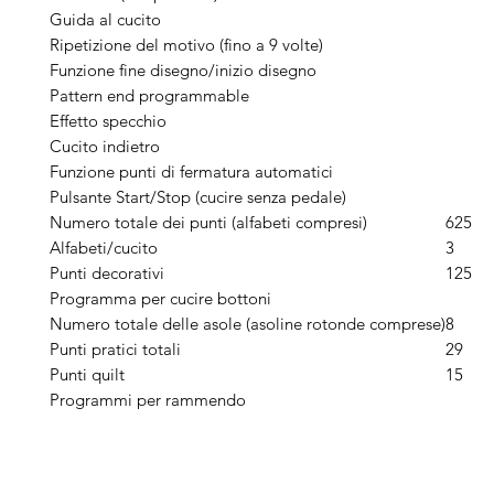
Guida al cucito
Ripetizione del motivo (fino a 9 volte)
Funzione fine disegno/inizio disegno
Pattern end programmable
Effetto specchio
Cucito indietro
Funzione punti di fermatura automatici
Pulsante Start/Stop (cucire senza pedale)
Numero totale dei punti (alfabeti compresi)
625
Alfabeti/cucito
3
Punti decorativi
125
Programma per cucire bottoni
Numero totale delle asole (asoline rotonde comprese)
8
Punti pratici totali
29
Punti quilt
15
Programmi per rammendo