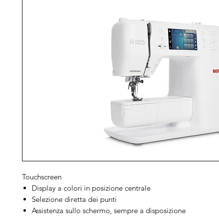
Touchscreen
Display a colori in posizione centrale
Selezione diretta dei punti
Assistenza sullo schermo, sempre a disposizione