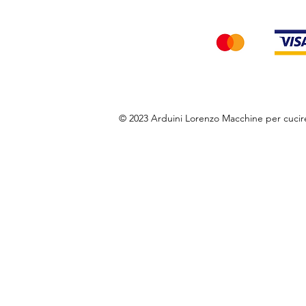
© 2023 Arduini Lorenzo Macchine per cuci