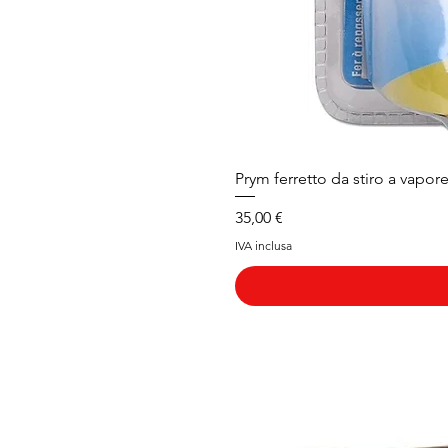
Prym ferretto da stiro a vapor
Prezzo
35,00 €
IVA inclusa