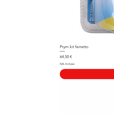
Prym kit ferretto
Prezzo
64,50 €
IVA inclusa