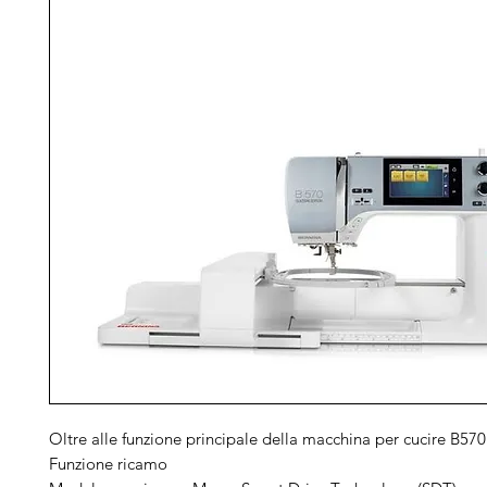
Oltre alle funzione principale della macchina per cucire B5
Funzione ricamo